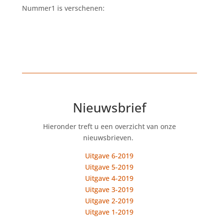
Nummer1 is verschenen:
Nieuwsbrief
Hieronder treft u een overzicht van onze
nieuwsbrieven.
.
Uitgave 6-2019
Uitgave 5-2019
Uitgave 4-2019
Uitgave 3-2019
Uitgave 2-2019
Uitgave 1-2019