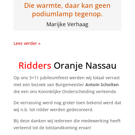
Die warmte, daar kan geen
podiumlamp tegenop.
Marijke Verhaag
Lees verder »
Ridders
Oranje Nassau
Op ons 3×11 jubileumfeest werden wij totaal verrast
met een bezoek van Burgemeester
Antoin Scholten
die een ons Koninklijke Onderscheiding verleende.
De verrassing werd nog groter toen bekend werd dat
wij n.b. tot ridder werden gedecoreerd.
Bij deze danken wij iedereen die medewerking heeft
verleend tot de totstandkoming ervan!