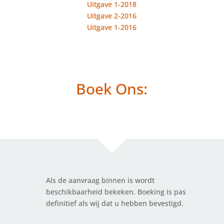
Uitgave 1-2018
Uitgave 2-2016
Uitgave 1-2016
Boek Ons:
Als de aanvraag binnen is wordt
beschikbaarheid bekeken. Boeking is pas
definitief als wij dat u hebben bevestigd.