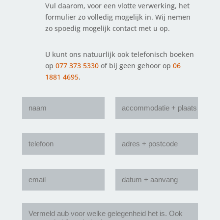
Vul daarom, voor een vlotte verwerking, het
formulier zo volledig mogelijk in. Wij nemen
zo spoedig mogelijk contact met u op.
U kunt ons natuurlijk ook telefonisch boeken
op
077 373 5330
of bij geen gehoor op
06
1881 4695
.