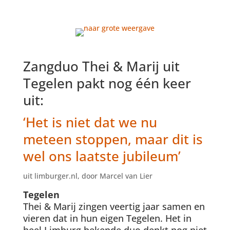
Zangduo Thei & Marij uit
Tegelen pakt nog één keer
uit:
‘Het is niet dat we nu
meteen stoppen, maar dit is
wel ons laatste jubileum’
uit limburger.nl, door Marcel van Lier
Tegelen
Thei & Marij zingen veertig jaar samen en
vieren dat in hun eigen Tegelen. Het in